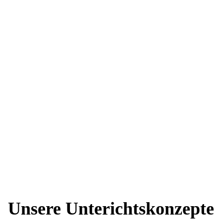
Unsere Unterichtskonzepte