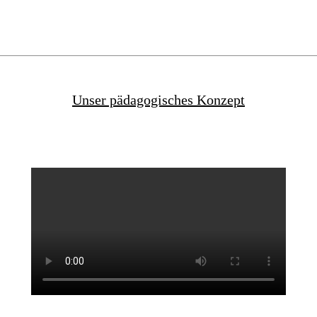
Unser pädagogisches Konzept