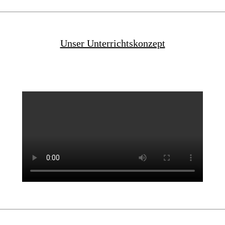
Unser Unterrichtskonzept